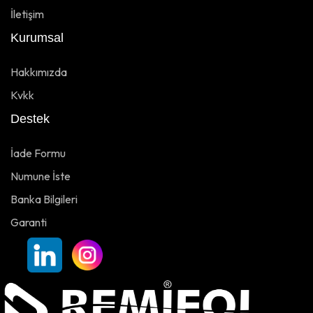
İletişim
Kurumsal
Hakkımızda
Kvkk
Destek
İade Formu
Numune İste
Banka Bilgileri
Garanti