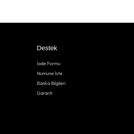
Destek
İade Formu
Numune İste
Banka Bilgileri
Garanti