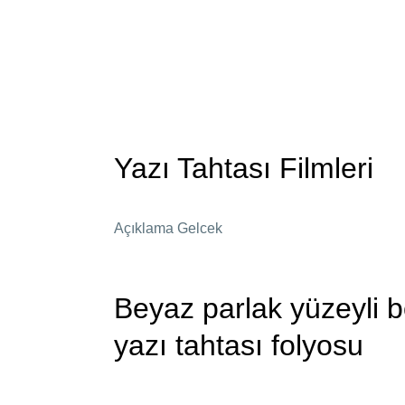
Yazı Tahtası Filmleri
Açıklama Gelcek
Beyaz parlak yüzeyli 
yazı tahtası folyosu