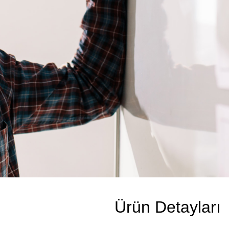
Ürün Detayları