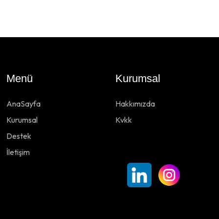
Menü
Kurumsal
AnaSayfa
Hakkımızda
Kurumsal
Kvkk
Destek
İletişim