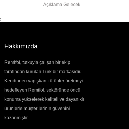
Açıklama Gelecek
;
Hakkımızda
Remifol, tutkuyla çalışan bir ekip
tarafından kurulan Türk bir markasıdır.
Kendinden yapışkanlı ürünler üretmeyi
hedefleyen Remifol, sektöründe öncü
konuma yükselerek kaliteli ve dayanıklı
ürünlerle müşterilerinin güvenini
kazanmıştır.