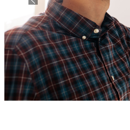
Previous