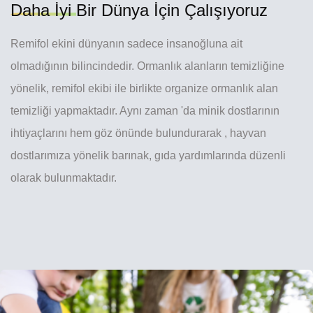
Daha İyi
Bir Dünya İçin Çalışıyoruz
Remifol ekini dünyanın sadece insanoğluna ait
olmadığının bilincindedir. Ormanlık alanların temizliğine
yönelik, remifol ekibi ile birlikte organize ormanlık alan
temizliği yapmaktadır. Aynı zaman 'da minik dostlarının
ihtiyaçlarını hem göz önünde bulundurarak , hayvan
dostlarımıza yönelik barınak, gıda yardımlarında düzenli
olarak bulunmaktadır.