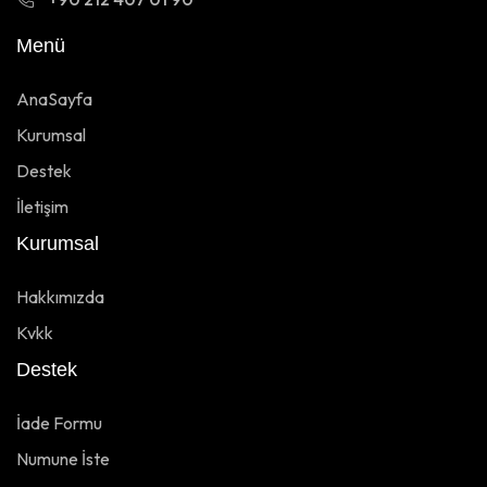
Menü
AnaSayfa
Kurumsal
Destek
İletişim
Kurumsal
Hakkımızda
Kvkk
Destek
İade Formu
Numune İste