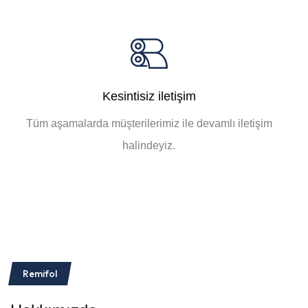
Kesintisiz iletişim
Tüm aşamalarda müşterilerimiz ile devamlı iletişim
halindeyiz.
Remifol