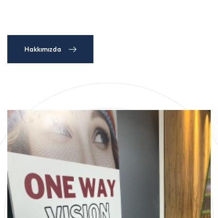
Hakkımızda
Hakkımızda