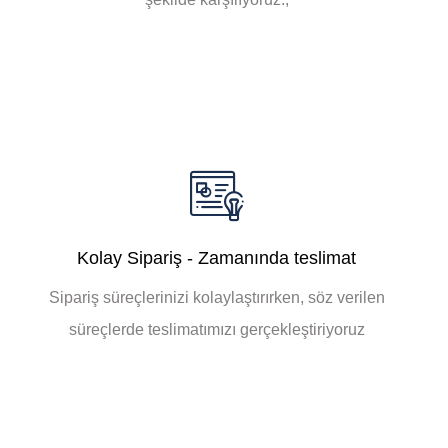
Kolay Sipariş - Zamanında teslimat
Sipariş süreçlerinizi kolaylaştırırken, söz verilen
süreçlerde teslimatımızı gerçekleştiriyoruz