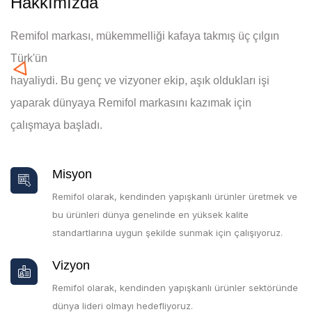
Hakkımızda
Remifol markası, mükemmelliği kafaya takmış üç çılgın
Türk'ün
hayaliydi. Bu genç ve vizyoner ekip, aşık oldukları işi
yaparak dünyaya Remifol markasını kazımak için
çalışmaya başladı.
Misyon
Remifol olarak, kendinden yapışkanlı ürünler üretmek ve
bu ürünleri dünya genelinde en yüksek kalite
standartlarına uygun şekilde sunmak için çalışıyoruz.
Vizyon
Remifol olarak, kendinden yapışkanlı ürünler sektöründe
dünya lideri olmayı hedefliyoruz.