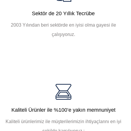
Sektör de 20 Yıllık Tecrübe
2003 Yılından beri sektörde en iyisi olma gayesi ile
çalışıyoruz.
Kaliteli Ürünler ile %100’e yakın memnuniyet
Kaliteli ürünlerimiz ile müşterilerimizin ihtiyaçlarını en iyi
şekilde karşılıyoruz.;