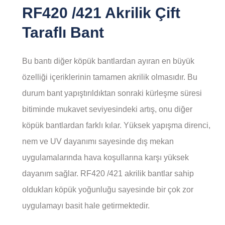
RF420 /421 Akrilik Çift
Taraflı Bant
Bu bantı diğer köpük bantlardan ayıran en büyük
özelliği içeriklerinin tamamen akrilik olmasıdır. Bu
durum bant yapıştırıldıktan sonraki kürleşme süresi
bitiminde mukavet seviyesindeki artış, onu diğer
köpük bantlardan farklı kılar. Yüksek yapışma direnci,
nem ve UV dayanımı sayesinde dış mekan
uygulamalarında hava koşullarına karşı yüksek
dayanım sağlar. RF420 /421 akrilik bantlar sahip
oldukları köpük yoğunluğu sayesinde bir çok zor
uygulamayı basit hale getirmektedir.