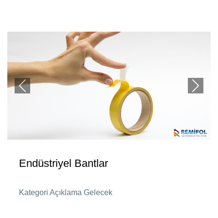
Previous
Next
Endüstriyel Bantlar
Kategori Açıklama Gelecek