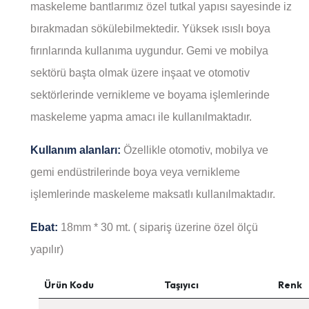
maskeleme bantlarımız özel tutkal yapısı sayesinde iz
bırakmadan sökülebilmektedir. Yüksek ısıslı boya
fırınlarında kullanıma uygundur. Gemi ve mobilya
sektörü başta olmak üzere inşaat ve otomotiv
sektörlerinde vernikleme ve boyama işlemlerinde
maskeleme yapma amacı ile kullanılmaktadır.
Kullanım alanları:
Özellikle otomotiv, mobilya ve
gemi endüstrilerinde boya veya vernikleme
işlemlerinde maskeleme maksatlı kullanılmaktadır.
Ebat:
18mm * 30 mt. ( sipariş üzerine özel ölçü
yapılır)
Ürün Kodu
Taşıyıcı
Renk