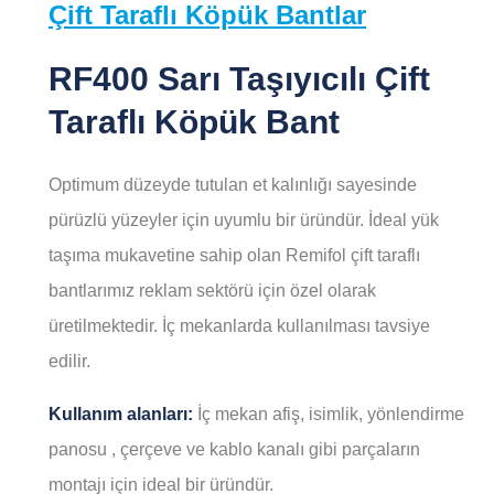
Çift Taraflı Köpük Bantlar
RF400 Sarı Taşıyıcılı Çift
Taraflı Köpük Bant
Optimum düzeyde tutulan et kalınlığı sayesinde
pürüzlü yüzeyler için uyumlu bir üründür. İdeal yük
taşıma mukavetine sahip olan Remifol çift taraflı
bantlarımız reklam sektörü için özel olarak
üretilmektedir. İç mekanlarda kullanılması tavsiye
edilir.
Kullanım alanları:
İç mekan afiş, isimlik, yönlendirme
panosu , çerçeve ve kablo kanalı gibi parçaların
montajı için ideal bir üründür.