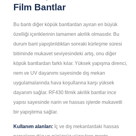
Film Bantlar
Bu bantı diğer köpük bantlardan ayıran en büyük
özelliği içeriklerinin tamamen akrilik olmasıdır. Bu
durum bant yapıştırıldıktan sonraki kürleşme süresi
bitiminde mukavet seviyesindeki artış, onu diğer
köpük bantlardan farklı kılar. Yüksek yapışma direnci,
nem ve UV dayanımı sayesinde dış mekan
uygulamalarında hava koşullarına karşı yüksek
dayanım sağlar. RF430 filmik akrilik bantlar ince
yapısı sayesinde narin ve hassas işlerde mukavetli
bir yapıştırma sağlar.
Kullanım alanları:
İç ve dış mekanlardaki hassas